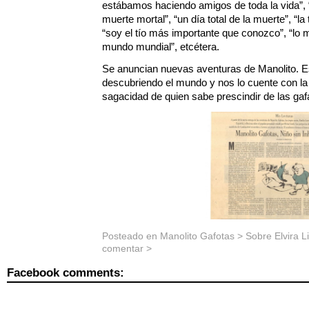
estábamos haciendo amigos de toda la vida”, “
muerte mortal”, “un día total de la muerte”, “
“soy el tío más importante que conozco”, “lo me
mundo mundial”, etcétera.
Se anuncian nuevas aventuras de Manolito. 
descubriendo el mundo y nos lo cuente con la b
sagacidad de quien sabe prescindir de las gaf
Posteado en
Manolito Gafotas
>
Sobre Elvira L
comentar >
Facebook comments: