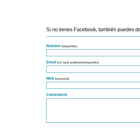
Si no tienes Facebook, también puedes de
Nombre
(requerido)
Email
(no será publicadorequerido)
Web
(opcional)
Comentario