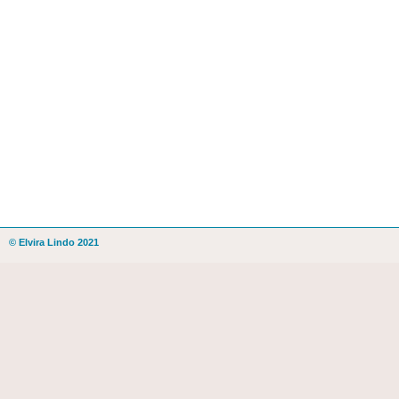
© Elvira Lindo 2021