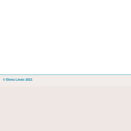
© Elvira Lindo 2021