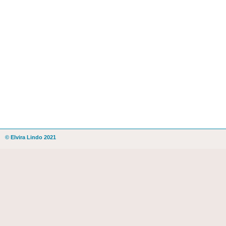
© Elvira Lindo 2021