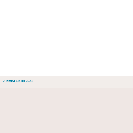
© Elvira Lindo 2021