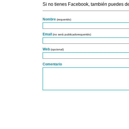
Si no tienes Facebook, también puedes de
Nombre
(requerido)
Email
(no será publicadorequerido)
Web
(opcional)
Comentario