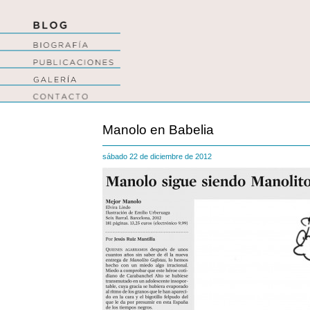
Manolo en Babelia
sábado 22 de diciembre de 2012