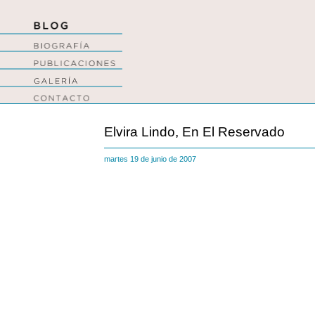
Elvira Lindo, En El Reservado
martes 19 de junio de 2007