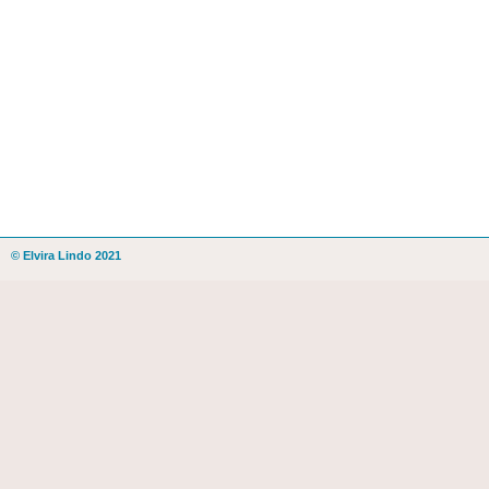
© Elvira Lindo 2021