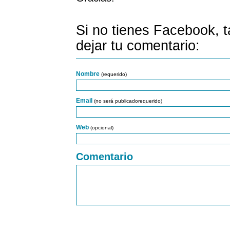
Si no tienes Facebook, 
dejar tu comentario:
Nombre
(requerido)
Email
(no será publicadorequerido)
Web
(opcional)
Comentario