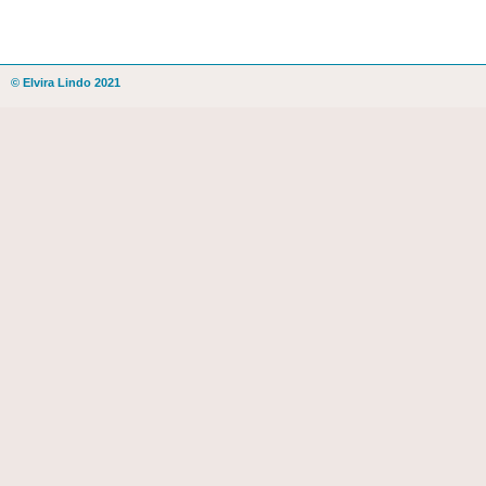
© Elvira Lindo 2021