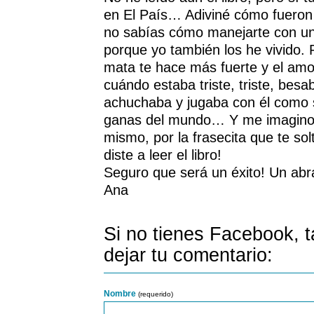
en El País… Adiviné cómo fueron 
no sabías cómo manejarte con un
porque yo también los he vivido. 
mata te hace más fuerte y el am
cuándo estaba triste, triste, besa
achuchaba y jugaba con él como s
ganas del mundo… Y me imagino 
mismo, por la frasecita que te sol
diste a leer el libro!
Seguro que será un éxito! Un abr
Ana
Si no tienes Facebook, 
dejar tu comentario:
Nombre
(requerido)