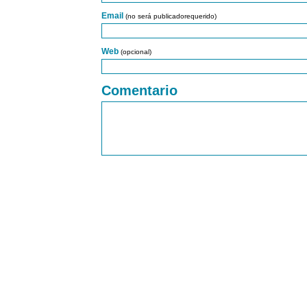
Email
(no será publicadorequerido)
Web
(opcional)
Comentario