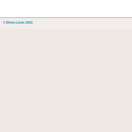
© Elvira Lindo 2021