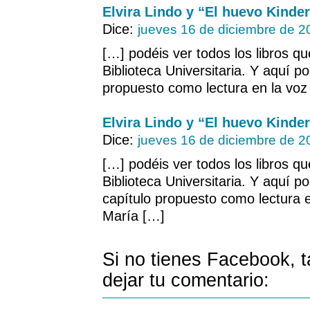
Elvira Lindo y “El huevo Kinde
Dice:
jueves 16 de diciembre de 2
[…] podéis ver todos los libros q
Biblioteca Universitaria. Y aquí po
propuesto como lectura en la voz 
Elvira Lindo y “El huevo Kinde
Dice:
jueves 16 de diciembre de 2
[…] podéis ver todos los libros q
Biblioteca Universitaria. Y aquí p
capítulo propuesto como lectura en
María […]
Si no tienes Facebook, 
dejar tu comentario: