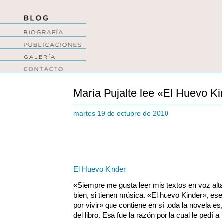
María Pujalte lee «El Huevo K
martes 19 de octubre de 2010
El Huevo Kinder
«Siempre me gusta leer mis textos en voz alt
bien, si tienen música. «El huevo Kinder», es
por vivir» que contiene en sí toda la novela es
del libro. Esa fue la razón por la cual le pedí a