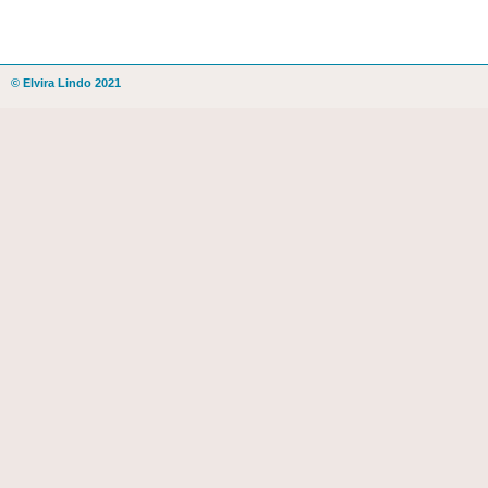
© Elvira Lindo 2021