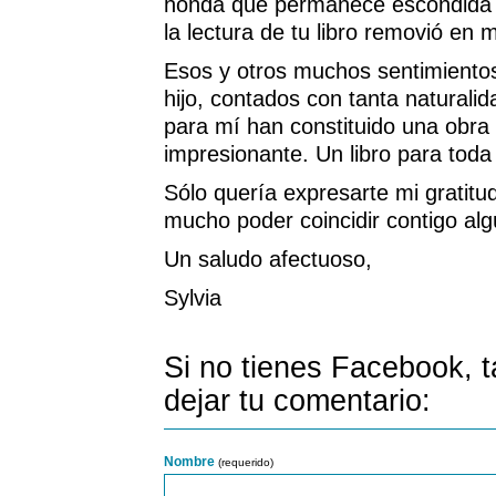
honda que permanece escondida e
la lectura de tu libro removió en 
Esos y otros muchos sentimientos
hijo, contados con tanta naturalid
para mí han constituido una obra
impresionante. Un libro para toda 
Sólo quería expresarte mi gratitu
mucho poder coincidir contigo alg
Un saludo afectuoso,
Sylvia
Si no tienes Facebook, 
dejar tu comentario:
Nombre
(requerido)