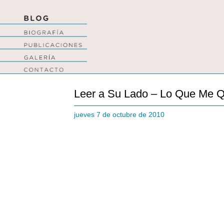
Leer a Su Lado – Lo Que Me Q
jueves 7 de octubre de 2010