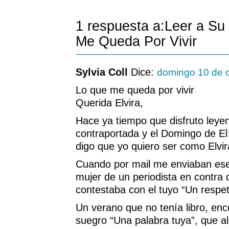
1 respuesta a:Leer a Su
Me Queda Por Vivir
Sylvia Coll
Dice:
domingo 10 de 
Lo que me queda por vivir
Querida Elvira,
Hace ya tiempo que disfruto leyen
contraportada y el Domingo de El
digo que yo quiero ser como Elvira
Cuando por mail me enviaban ese
mujer de un periodista en contra d
contestaba con el tuyo “Un respet
Un verano que no tenía libro, en
suegro “Una palabra tuya”, que al