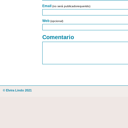
Email
(no será publicadorequerido)
Web
(opcional)
Comentario
© Elvira Lindo 2021