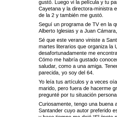
gustó. Luego vi la película y tu pa
Cayetana y la directora-ministra 
de la 2 y también me gustó.
Seguí un programa de TV en la qu
Alberto Iglesias y a Juan Cámara
Sé que este verano viniste a San
martes literarios que organiza la
desafortunadamente me encontra
Cómo me habría gustado conocert
saludar, como a una amiga. Tene
parecida, yo soy del 64.
Yo leía tus artículos y a veces oí
marido, pero fuera de hacerme g
pregunté por tu situación persona
Curiosamente, tengo una buena 
Santander cuyo autor preferido e