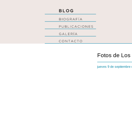
Fotos de Los 
jueves 9 de septiembr