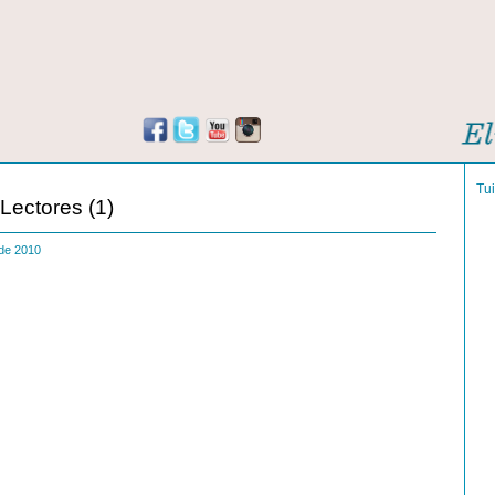
Tu
Lectores (1)
e de 2010