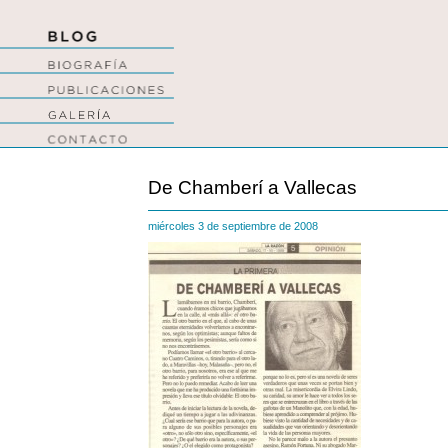
De Chamberí a Vallecas
miércoles 3 de septiembre de 2008