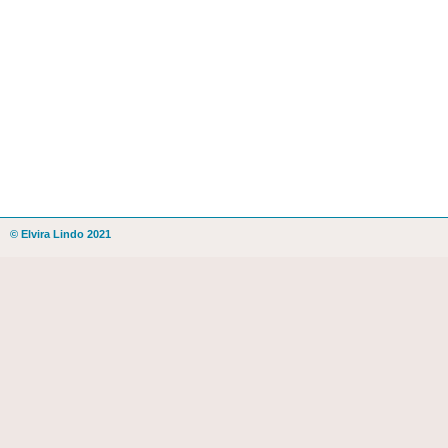
© Elvira Lindo 2021