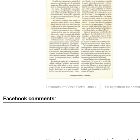
Posteado en
Sobre Elvira Lindo
>
Se el primero en comen
Facebook comments: