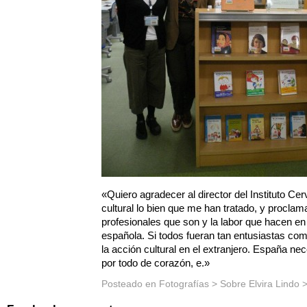
«Quiero agradecer al director del Instituto Cer
cultural lo bien que me han tratado, y proclama
profesionales que son y la labor que hacen en 
española. Si todos fueran tan entusiastas com
la acción cultural en el extranjero. España n
por todo de corazón, e.»
Posteado en
Fotografías
>
Sobre Elvira Lindo