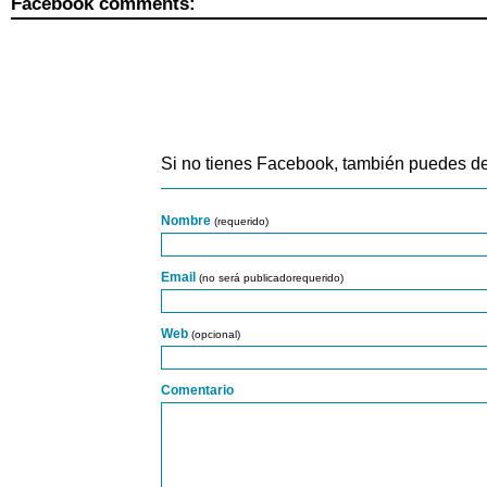
Facebook comments:
Si no tienes Facebook, también puedes de
Nombre
(requerido)
Email
(no será publicadorequerido)
Web
(opcional)
Comentario