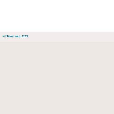
© Elvira Lindo 2021