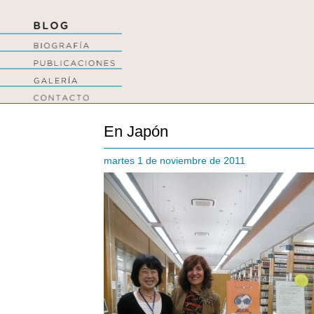
En Japón
martes 1 de noviembre de 2011