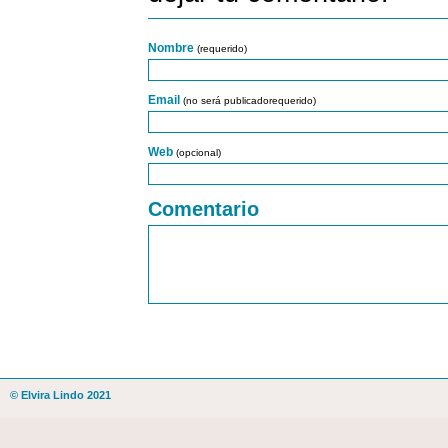
Nombre
(requerido)
Email
(no será publicadorequerido)
Web
(opcional)
Comentario
© Elvira Lindo 2021