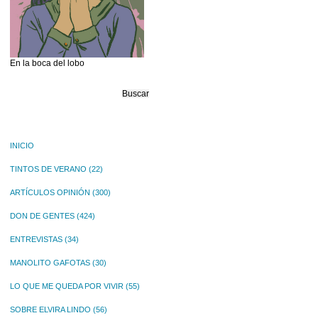
En la boca del lobo
Buscar:
INICIO
TINTOS DE VERANO
(22)
ARTÍCULOS OPINIÓN
(300)
DON DE GENTES
(424)
ENTREVISTAS
(34)
MANOLITO GAFOTAS
(30)
LO QUE ME QUEDA POR VIVIR
(55)
SOBRE ELVIRA LINDO
(56)