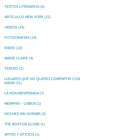
TEXTOS LITERARIOS
(6)
ARTÍCULOS NEW YORK
(21)
VIDEOS
(24)
FOTOGRAFÍAS
(14)
RADIO
(22)
MARIE CLAIRE
(4)
TEATRO
(2)
LUGARES QUE NO QUIERO COMPARTIR CON
NADIE
(21)
LA VIDA INESPERADA
(7)
MEMPHIS – LISBOA
(1)
NOCHES SIN DORMIR
(3)
THE BOSTON GLOBE
(1)
ARTES Y OFICIOS
(1)