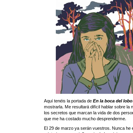
Aquí tenéis la portada de
En la boca del lobo
mostrarla. Me resultará difícil hablar sobre la
los secretos que marcan la vida de dos perso
que me ha costado mucho desprenderme.
El 29 de marzo ya serán vuestros. Nunca he e