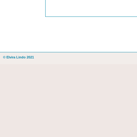
© Elvira Lindo 2021