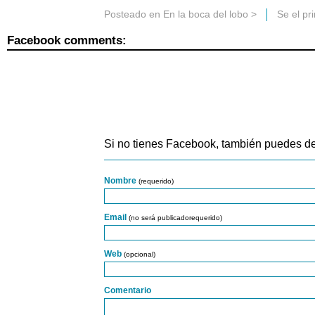
Posteado en
En la boca del lobo
>
Se el pr
Facebook comments:
Si no tienes Facebook, también puedes de
Nombre
(requerido)
Email
(no será publicadorequerido)
Web
(opcional)
Comentario