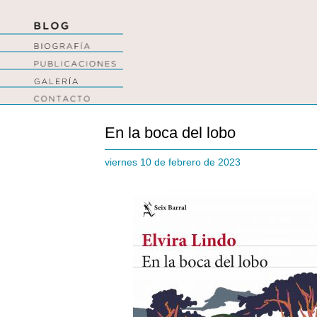
En la boca del lobo
viernes 10 de febrero de 2023