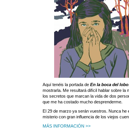
Aquí tenéis la portada de
En la boca del lobo
mostrarla. Me resultará difícil hablar sobre la
los secretos que marcan la vida de dos perso
que me ha costado mucho desprenderme.
El 29 de marzo ya serán vuestros. Nunca he e
misterio con gran influencia de los viejos cuen
MÁS INFORMACIÓN >>