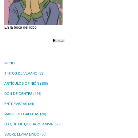
En la boca del lobo
Buscar:
INICIO
TINTOS DE VERANO
(22)
ARTÍCULOS OPINIÓN
(300)
DON DE GENTES
(424)
ENTREVISTAS
(34)
MANOLITO GAFOTAS
(30)
LO QUE ME QUEDA POR VIVIR
(55)
SOBRE ELVIRA LINDO
(56)