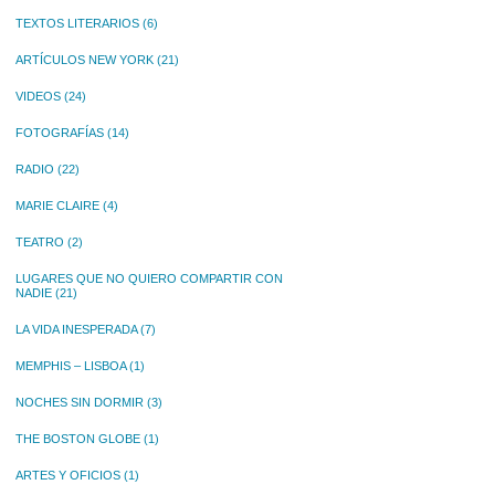
TEXTOS LITERARIOS
(6)
ARTÍCULOS NEW YORK
(21)
VIDEOS
(24)
FOTOGRAFÍAS
(14)
RADIO
(22)
MARIE CLAIRE
(4)
TEATRO
(2)
LUGARES QUE NO QUIERO COMPARTIR CON
NADIE
(21)
LA VIDA INESPERADA
(7)
MEMPHIS – LISBOA
(1)
NOCHES SIN DORMIR
(3)
THE BOSTON GLOBE
(1)
ARTES Y OFICIOS
(1)