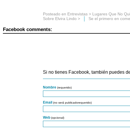
Posteado en
Entrevistas
>
Lugares Que No Qui
Sobre Elvira Lindo
>
Se el primero en come
Facebook comments:
Si no tienes Facebook, también puedes de
Nombre
(requerido)
Email
(no será publicadorequerido)
Web
(opcional)