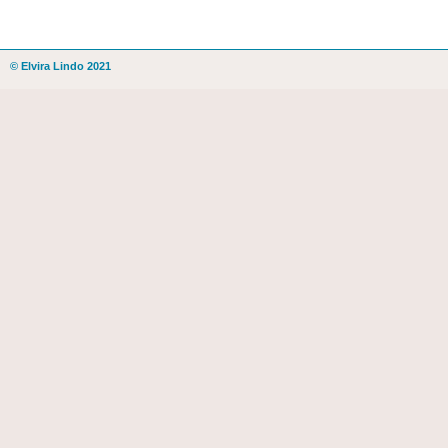
© Elvira Lindo 2021