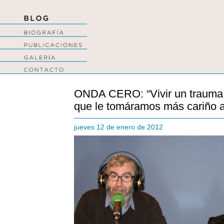
ONDA CERO: “Vivir un trauma 
que le tomáramos más cariño 
jueves 12 de enero de 2012