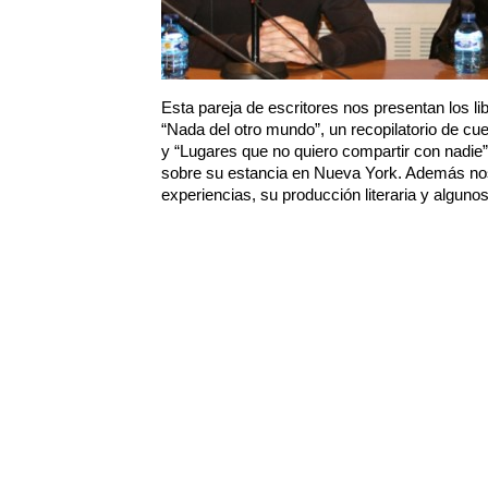
Esta pareja de escritores nos presentan los li
“Nada del otro mundo”, un recopilatorio de c
y “Lugares que no quiero compartir con nadie”
sobre su estancia en Nueva York. Además no
experiencias, su producción literaria y algun