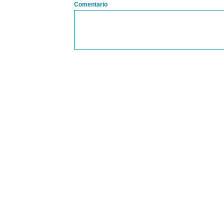
Comentario