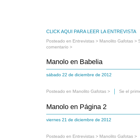
CLICK AQUI PARA LEER LA ENTREVISTA
Posteado en
Entrevistas
>
Manolito Gafotas
>
comentario >
Manolo en Babelia
sábado 22 de diciembre de 2012
Posteado en
Manolito Gafotas
>
Se el pri
Manolo en Página 2
viernes 21 de diciembre de 2012
Posteado en
Entrevistas
>
Manolito Gafotas
>