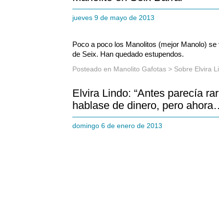
jueves 9 de mayo de 2013
Poco a poco los Manolitos (mejor Manolo) se 
de Seix. Han quedado estupendos.
Posteado en
Manolito Gafotas
>
Sobre Elvira L
Elvira Lindo: “Antes parecía ra
hablase de dinero, pero ahora
domingo 6 de enero de 2013