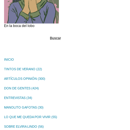
En la boca del lobo
Buscar:
INICIO
TINTOS DE VERANO
(22)
ARTÍCULOS OPINIÓN
(300)
DON DE GENTES
(424)
ENTREVISTAS
(34)
MANOLITO GAFOTAS
(30)
LO QUE ME QUEDA POR VIVIR
(55)
SOBRE ELVIRA LINDO
(56)