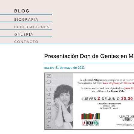
Presentación Don de Gentes en M
martes 31 de mayo de 2011