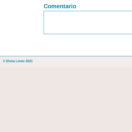
Comentario
© Elvira Lindo 2021