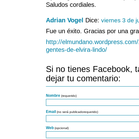
Saludos cordiales.
Adrian Vogel
Dice:
viernes 3 de 
Fue un éxito. Gracias por una gra
http://elmundano.wordpress.com/
gentes-de-elvira-lindo/
Si no tienes Facebook, 
dejar tu comentario:
Nombre
(requerido)
Email
(no será publicadorequerido)
Web
(opcional)