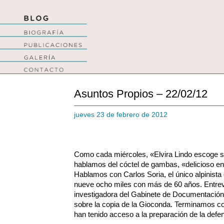
Asuntos Propios – 22/02/12
jueves 23 de febrero de 2012
Como cada miércoles, «Elvira Lindo escoge 
hablamos del cóctel de gambas, «delicioso e
Hablamos con Carlos Soria, el único alpinist
nueve ocho miles con más de 60 años. Entre
investigadora del Gabinete de Documentación
sobre la copia de la Gioconda. Terminamos co
han tenido acceso a la preparación de la defe