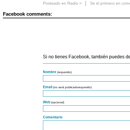
Posteado en
Radio
>
Se el primero en com
Facebook comments:
Si no tienes Facebook, también puedes de
Nombre
(requerido)
Email
(no será publicadorequerido)
Web
(opcional)
Comentario